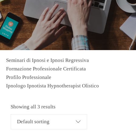
Seminari di Ipnosi e Ipnosi Regressiva
Formazione Professionale Certificata
Profilo Professionale
Ipnologo Ipnotista Hypnotherapist Olistico
Showing all 3 results