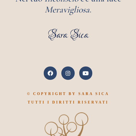
Meravigliosa
.
Sara Sica
© COPYRIGHT BY SARA SICA
TUTTI I DIRITTI RISERVATI