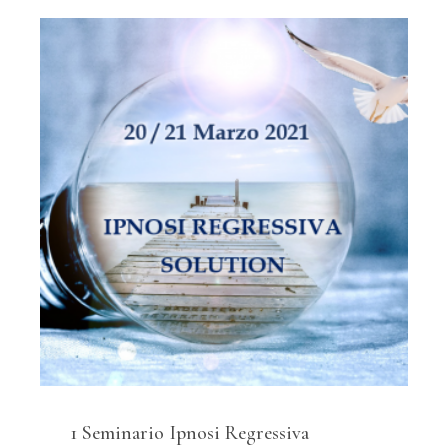
1 Seminario Ipnosi Regressiva