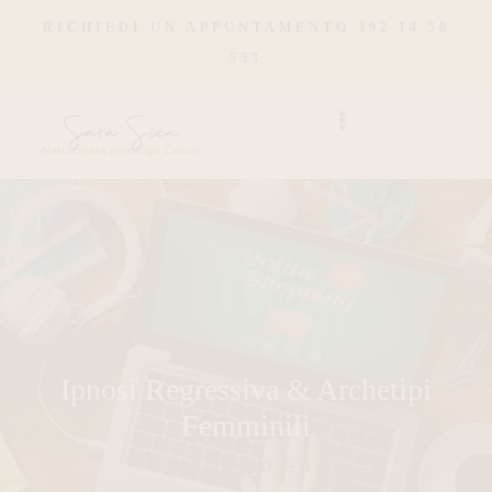
RICHIEDI UN APPUNTAMENTO 392 14 50
553
Ipnosi Regressiva & Archetipi
Femminili
BACK TO SHOP