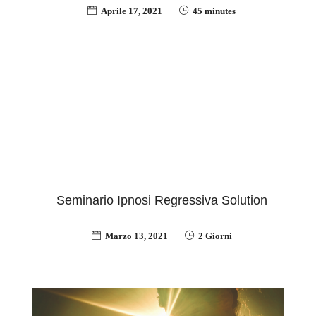
Aprile 17, 2021
45 minutes
Seminario Ipnosi Regressiva Solution
Marzo 13, 2021
2 Giorni