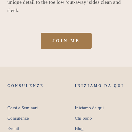
unique detail to the toe low ‘cut-away’ sides clean and
sleek.
JOIN ME
CONSULENZE
INIZIAMO DA QUI
Corsi e Seminari
Iniziamo da qui
Consulenze
Chi Sono
Eventi
Blog