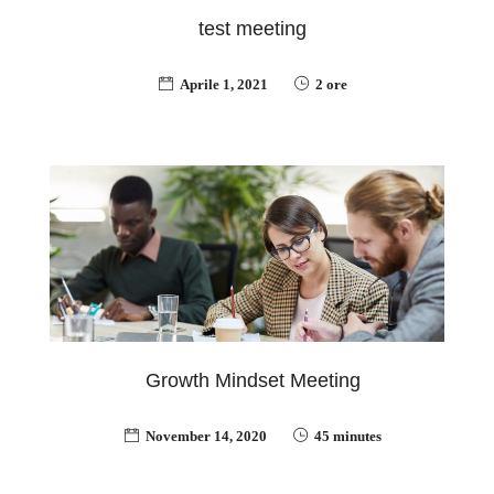
test meeting
Aprile 1, 2021
2 ore
Growth Mindset Meeting
November 14, 2020
45 minutes