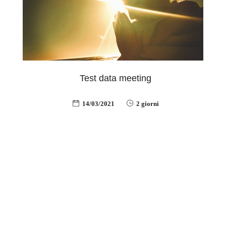
Test data meeting
14/03/2021
2 giorni