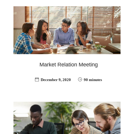
Market Relation Meeting
December 9, 2020
90 minutes