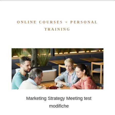
ONLINE COURSES + PERSONAL
TRAINING
Marketing Strategy Meeting test
modifiche