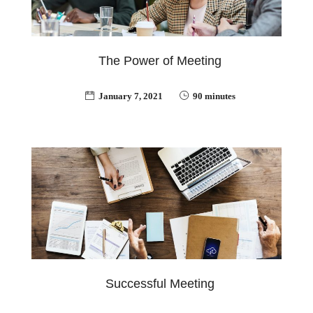
The Power of Meeting
January 7, 2021
90 minutes
Successful Meeting