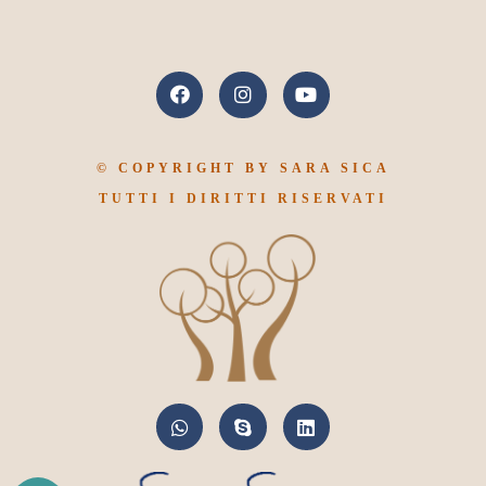
© COPYRIGHT BY SARA SICA
TUTTI I DIRITTI RISERVATI