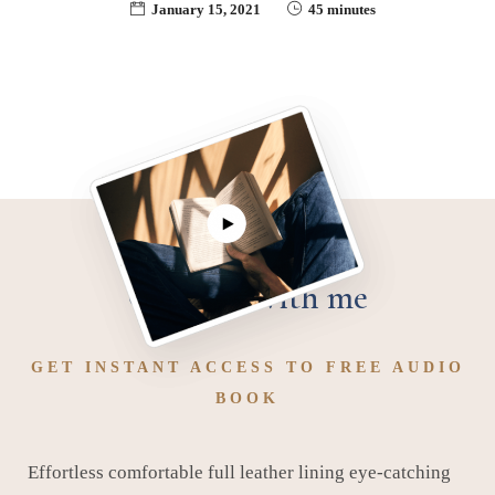
January 15, 2021
45 minutes
Connect with me
GET INSTANT ACCESS TO FREE AUDIO
BOOK
Effortless comfortable full leather lining eye-catching