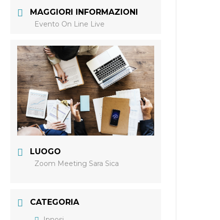
MAGGIORI INFORMAZIONI
Evento On Line Live
LUOGO
Zoom Meeting Sara Sica
CATEGORIA
Ipnosi