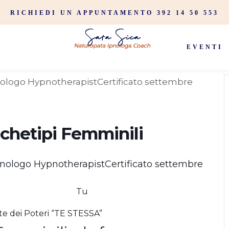
RICHIEDI UN APPUNTAMENTO 392 14 50 553
EVENTI
rchetipi Femminili
Tu
nte dei Poteri “TE STESSA”