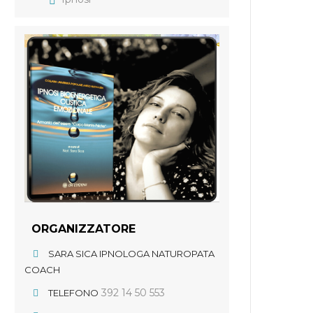
ORGANIZZATORE
SARA SICA IPNOLOGA NATUROPATA
COACH
392 14 50 553
TELEFONO