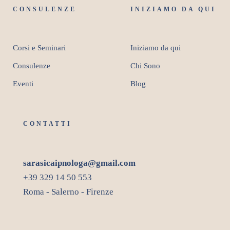
CONSULENZE
INIZIAMO DA QUI
Corsi e Seminari
Iniziamo da qui
Consulenze
Chi Sono
Eventi
Blog
CONTATTI
sarasicaipnologa@gmail.com
+39 329 14 50 553
Roma - Salerno - Firenze