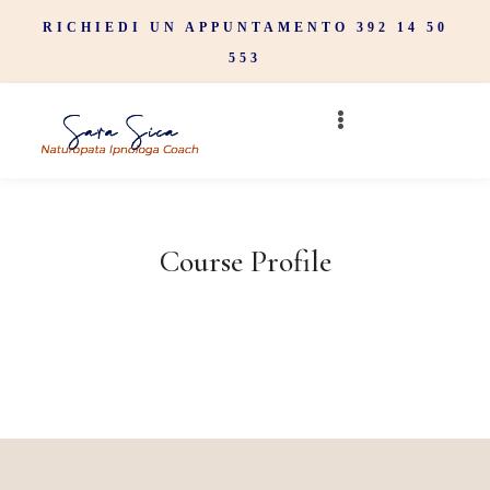
RICHIEDI UN APPUNTAMENTO 392 14 50
553
Course Profile