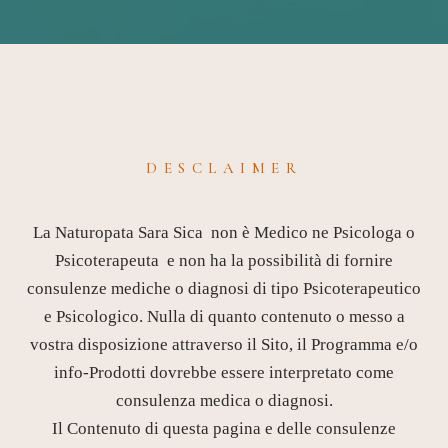
DESCLAIMER
La Naturopata Sara Sica non è Medico ne Psicologa o
Psicoterapeuta e non ha la possibilità di fornire
consulenze mediche o diagnosi di tipo Psicoterapeutico
e Psicologico. Nulla di quanto contenuto o messo a
vostra disposizione attraverso il Sito, il Programma e/o
info-Prodotti dovrebbe essere interpretato come
consulenza medica o diagnosi.
Il Contenuto di questa pagina e delle consulenze