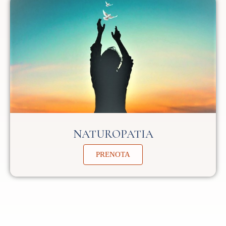
NATUROPATIA
PRENOTA