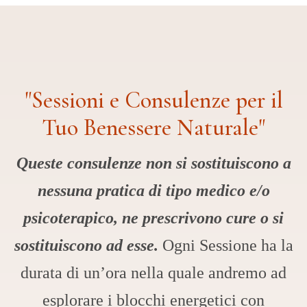
"Sessioni
e
Consulenze
per
il
Tuo
Benessere
Naturale"
Queste consulenze non si sostituiscono a
nessuna pratica di tipo medico e/o
psicoterapico, ne prescrivono cure o si
sostituiscono ad esse.
Ogni Sessione ha la
durata di un’ora nella quale andremo ad
esplorare i blocchi energetici con