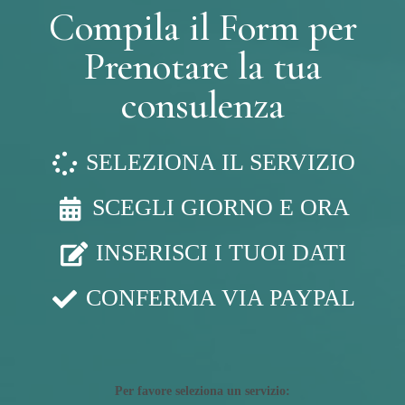
Compila il Form per
Prenotare la tua
consulenza
SELEZIONA IL SERVIZIO
SCEGLI GIORNO E ORA
INSERISCI I TUOI DATI
CONFERMA VIA PAYPAL
Per favore seleziona un servizio: