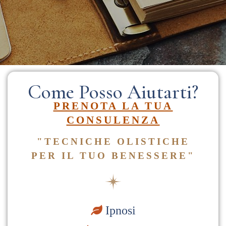
Come Posso Aiutarti?
PRENOTA LA TUA
CONSULENZA
"TECNICHE OLISTICHE
PER IL TUO BENESSERE"
Ipnosi