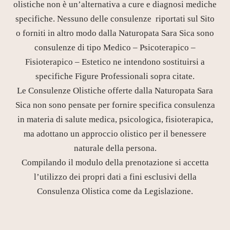
olistiche non è un’alternativa a cure e diagnosi mediche
specifiche. Nessuno delle consulenze riportati sul Sito
o forniti in altro modo dalla Naturopata Sara Sica sono
consulenze di tipo Medico – Psicoterapico –
Fisioterapico – Estetico ne intendono sostituirsi a
specifiche Figure Professionali sopra citate.
Le Consulenze Olistiche offerte dalla Naturopata Sara
Sica non sono pensate per fornire specifica consulenza
in materia di salute medica, psicologica, fisioterapica,
ma adottano un approccio olistico per il benessere
naturale della persona.
Compilando il modulo della prenotazione si accetta
l’utilizzo dei propri dati a fini esclusivi della
Consulenza Olistica come da Legislazione.