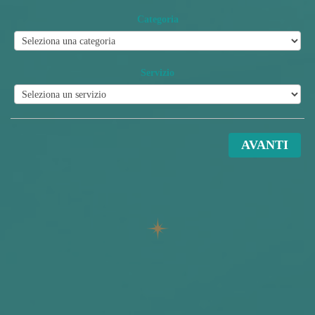
Categoria
Servizio
AVANTI