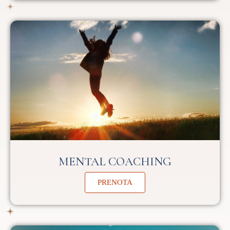
MENTAL COACHING
PRENOTA